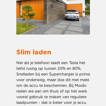
Slim laden
Net als je telefoon laadt een Tesla het 
liefst rustig op tussen 20% en 80%. 
Snelladen bij een Supercharger is prima 
voor onderweg, maar doe dit met mate 
om de accu te beschermen. Bij Moobi 
raden we aan om thuis of op het werk 
vooral gebruik te maken van reguliere 
laadpunten - dat is beter voor je accu 