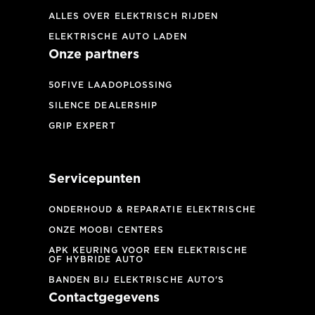
ALLES OVER ELEKTRISCH RIJDEN
ELEKTRISCHE AUTO LADEN
Onze partners
50FIVE LAADOPLOSSING
SILENCE DEALERSHIP
GRIP EXPERT
Servicepunten
ONDERHOUD & REPARATIE ELEKTRISCHE
ONZE MOOBI CENTERS
APK KEURING VOOR EEN ELEKTRISCHE
OF HYBRIDE AUTO
BANDEN BIJ ELEKTRISCHE AUTO'S
Contactgegevens