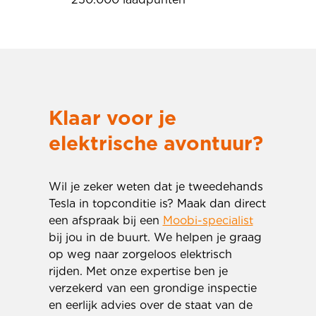
Klaar voor je
elektrische avontuur?
Wil je zeker weten dat je tweedehands
Tesla in topconditie is? Maak dan direct
een afspraak bij een
Moobi-specialist
bij jou in de buurt. We helpen je graag
op weg naar zorgeloos elektrisch
rijden. Met onze expertise ben je
verzekerd van een grondige inspectie
en eerlijk advies over de staat van de