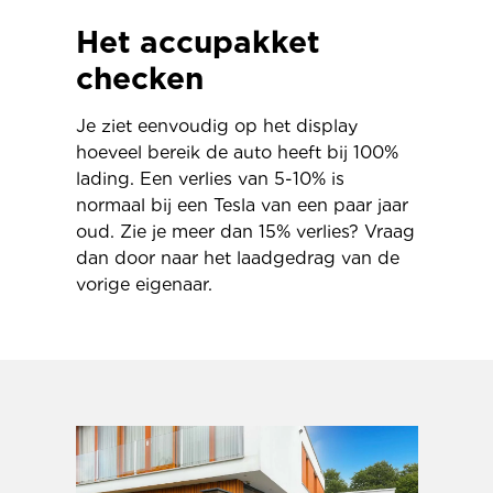
Het accupakket
checken
Je ziet eenvoudig op het display
hoeveel bereik de auto heeft bij 100%
lading. Een verlies van 5-10% is
normaal bij een Tesla van een paar jaar
oud. Zie je meer dan 15% verlies? Vraag
dan door naar het laadgedrag van de
vorige eigenaar.