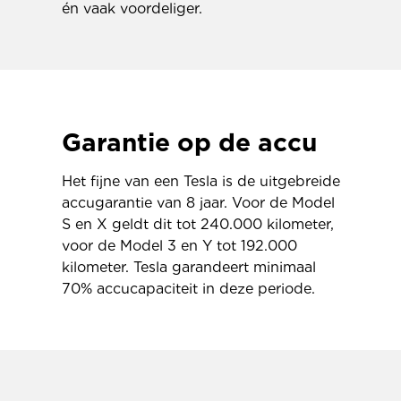
én vaak voordeliger.
Garantie op de accu
Het fijne van een Tesla is de uitgebreide
accugarantie van 8 jaar. Voor de Model
S en X geldt dit tot 240.000 kilometer,
voor de Model 3 en Y tot 192.000
kilometer. Tesla garandeert minimaal
70% accucapaciteit in deze periode.