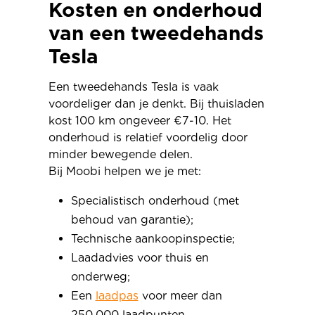
Kosten en onderhoud
van een tweedehands
Tesla
Een tweedehands Tesla is vaak
voordeliger dan je denkt. Bij thuisladen
kost 100 km ongeveer €7-10. Het
onderhoud is relatief voordelig door
minder bewegende delen.
Bij Moobi helpen we je met:
Specialistisch onderhoud (met
behoud van garantie);
Technische aankoopinspectie;
Laadadvies voor thuis en
onderweg;
Een
laadpas
voor meer dan
250.000 laadpunten