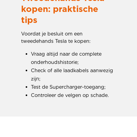
kopen: praktische
tips
Voordat je besluit om een
tweedehands Tesla te kopen:
Vraag altijd naar de complete
onderhoudshistorie;
Check of alle laadkabels aanwezig
zijn;
Test de Supercharger-toegang;
Controleer de velgen op schade.