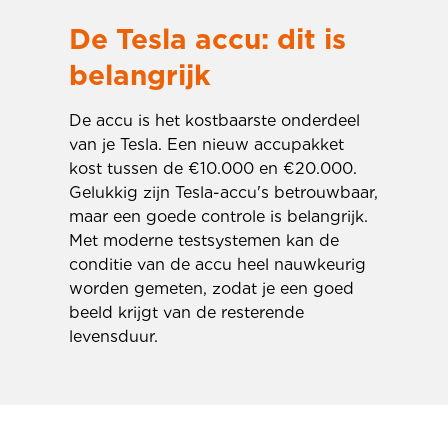
De Tesla accu: dit is
belangrijk
De accu is het kostbaarste onderdeel
van je Tesla. Een nieuw accupakket
kost tussen de €10.000 en €20.000.
Gelukkig zijn Tesla-accu's betrouwbaar,
maar een goede controle is belangrijk.
Met moderne testsystemen kan de
conditie van de accu heel nauwkeurig
worden gemeten, zodat je een goed
beeld krijgt van de resterende
levensduur.