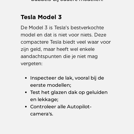
Tesla Model 3
De Model 3 is Tesla's bestverkochte
model en dat is niet voor niets. Deze
compactere Tesla biedt veel waar voor
zijn geld, maar heeft wel enkele
aandachtspunten die je niet mag
vergeten:
Inspecteer de lak, vooral bij de
eerste modellen;
Test het glazen dak op geluiden
en lekkage;
Controleer alle Autopilot-
camera's.