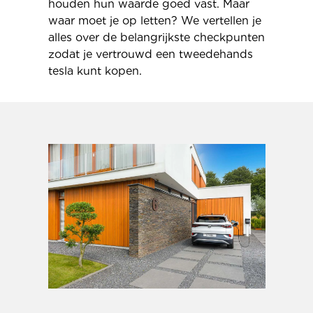
houden hun waarde goed vast. Maar
waar moet je op letten? We vertellen je
alles over de belangrijkste checkpunten
zodat je vertrouwd een tweedehands
tesla kunt kopen.