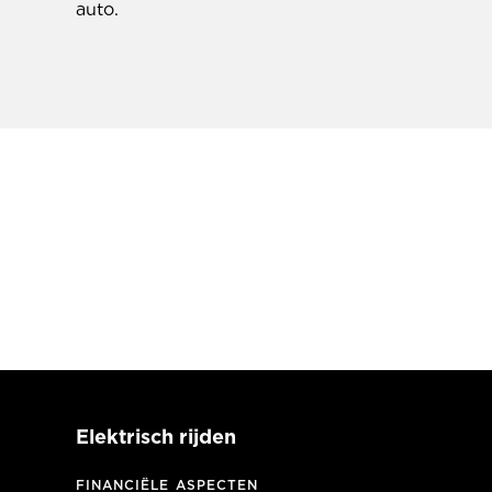
auto.
Elektrisch rijden
FINANCIËLE ASPECTEN