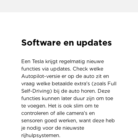
Software en updates
Een Tesla krijgt regelmatig nieuwe
functies via updates. Check welke
Autopilot-versie er op de auto zit en
vraag welke betaalde extra's (zoals Full
Self-Driving) bij de auto horen. Deze
functies kunnen later duur zijn om toe
te voegen. Het is ook slim om te
controleren of alle camera's en
sensoren goed werken, want deze heb
je nodig voor de nieuwste
rijhulpsystemen.