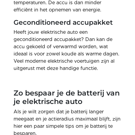
temperaturen. De accu is dan minder
efficiënt in het opnemen van energie.
Geconditioneerd accupakket
Heeft jouw elektrische auto een
geconditioneerd accupakket? Dan kan de
accu gekoeld of verwarmd worden, wat
ideaal is voor zowel koude als warme dagen.
Veel moderne elektrische voertuigen zijn al
uitgerust met deze handige functie.
Zo bespaar je de batterij van
je elektrische auto
Als je wilt zorgen dat je batterij langer
meegaat en je actieradius maximaal blijft, zijn
hier een paar simpele tips om je batterij te
besparen.