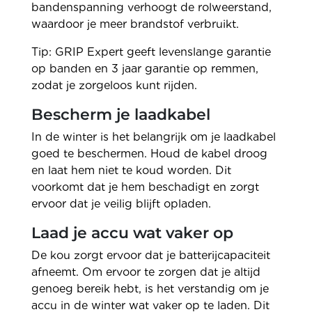
bandenspanning verhoogt de rolweerstand,
waardoor je meer brandstof verbruikt.
Tip: GRIP Expert geeft levenslange garantie
op banden en 3 jaar garantie op remmen,
zodat je zorgeloos kunt rijden.
Bescherm je laadkabel
In de winter is het belangrijk om je laadkabel
goed te beschermen. Houd de kabel droog
en laat hem niet te koud worden. Dit
voorkomt dat je hem beschadigt en zorgt
ervoor dat je veilig blijft opladen.
Laad je accu wat vaker op
De kou zorgt ervoor dat je batterijcapaciteit
afneemt. Om ervoor te zorgen dat je altijd
genoeg bereik hebt, is het verstandig om je
accu in de winter wat vaker op te laden. Dit