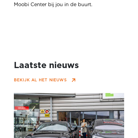
Moobi Center bij jou in de buurt.
Laatste nieuws
BEKIJK AL HET NIEUWS