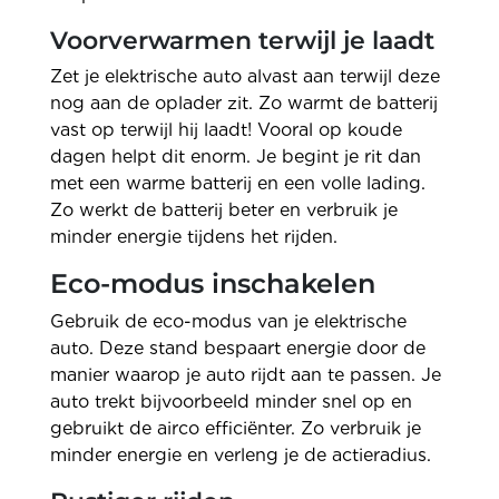
Voorverwarmen terwijl je laadt
Zet je elektrische auto alvast aan terwijl deze
nog aan de oplader zit. Zo warmt de batterij
vast op terwijl hij laadt! Vooral op koude
dagen helpt dit enorm. Je begint je rit dan
met een warme batterij en een volle lading.
Zo werkt de batterij beter en verbruik je
minder energie tijdens het rijden.
Eco-modus inschakelen
Gebruik de eco-modus van je elektrische
auto. Deze stand bespaart energie door de
manier waarop je auto rijdt aan te passen. Je
auto trekt bijvoorbeeld minder snel op en
gebruikt de airco efficiënter. Zo verbruik je
minder energie en verleng je de actieradius.