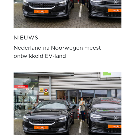
NIEUWS
Nederland na Noorwegen meest
ontwikkeld EV-land