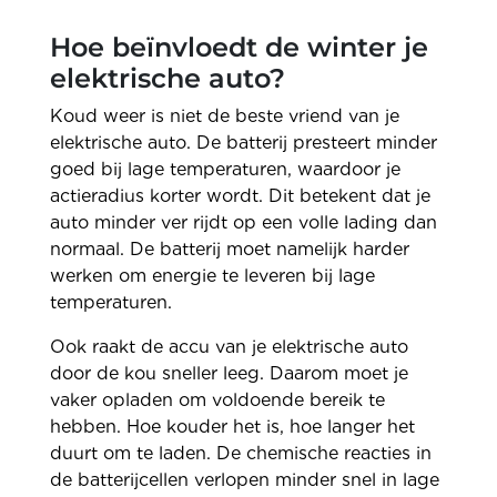
Hoe beïnvloedt de winter je
elektrische auto?
Koud weer is niet de beste vriend van je
elektrische auto. De batterij presteert minder
goed bij lage temperaturen, waardoor je
actieradius korter wordt. Dit betekent dat je
auto minder ver rijdt op een volle lading dan
normaal. De batterij moet namelijk harder
werken om energie te leveren bij lage
temperaturen.
Ook raakt de accu van je elektrische auto
door de kou sneller leeg. Daarom moet je
vaker opladen om voldoende bereik te
hebben. Hoe kouder het is, hoe langer het
duurt om te laden. De chemische reacties in
de batterijcellen verlopen minder snel in lage