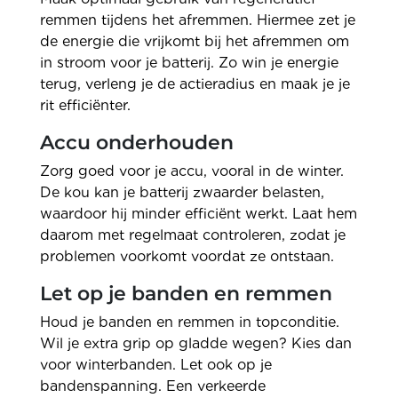
remmen tijdens het afremmen. Hiermee zet je
de energie die vrijkomt bij het afremmen om
in stroom voor je batterij. Zo win je energie
terug, verleng je de actieradius en maak je je
rit efficiënter.
Accu onderhouden
Zorg goed voor je accu, vooral in de winter.
De kou kan je batterij zwaarder belasten,
waardoor hij minder efficiënt werkt. Laat hem
daarom met regelmaat controleren, zodat je
problemen voorkomt voordat ze ontstaan.
Let op je banden en remmen
Houd je banden en remmen in topconditie.
Wil je extra grip op gladde wegen? Kies dan
voor winterbanden. Let ook op je
bandenspanning. Een verkeerde