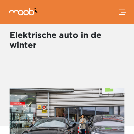
Skip to main content
Elektrische auto in de
winter