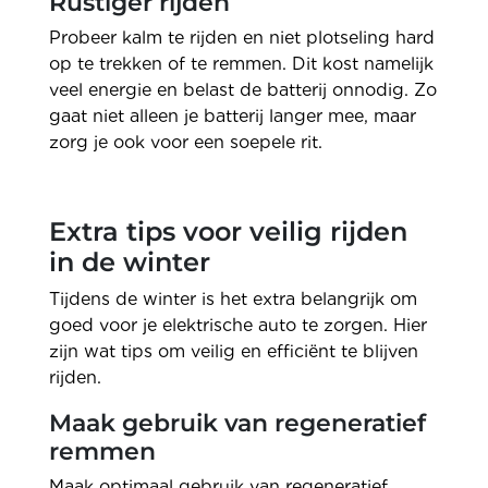
Rustiger rijden
Probeer kalm te rijden en niet plotseling hard
op te trekken of te remmen. Dit kost namelijk
veel energie en belast de batterij onnodig. Zo
gaat niet alleen je batterij langer mee, maar
zorg je ook voor een soepele rit.
Extra tips voor veilig rijden
in de winter
Tijdens de winter is het extra belangrijk om
goed voor je elektrische auto te zorgen. Hier
zijn wat tips om veilig en efficiënt te blijven
rijden.
Maak gebruik van regeneratief
remmen
Maak optimaal gebruik van regeneratief