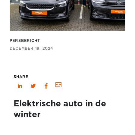
PERSBERICHT
DECEMBER 19, 2024
SHARE
Elektrische auto in de
winter