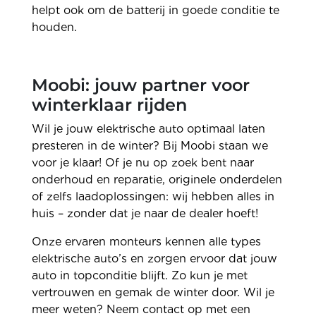
helpt ook om de batterij in goede conditie te
houden.
Moobi: jouw partner voor
winterklaar rijden
Wil je jouw elektrische auto optimaal laten
presteren in de winter? Bij Moobi staan we
voor je klaar! Of je nu op zoek bent naar
onderhoud en reparatie, originele onderdelen
of zelfs laadoplossingen: wij hebben alles in
huis – zonder dat je naar de dealer hoeft!
Onze ervaren monteurs kennen alle types
elektrische auto’s en zorgen ervoor dat jouw
auto in topconditie blijft. Zo kun je met
vertrouwen en gemak de winter door. Wil je
meer weten? Neem contact op met een